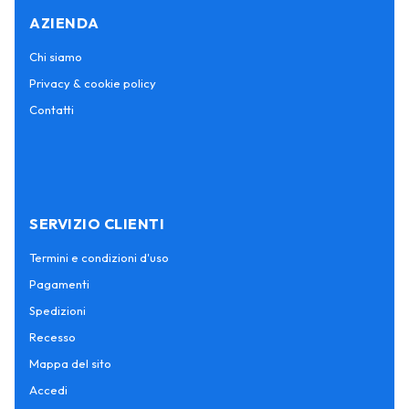
AZIENDA
Chi siamo
Privacy & cookie policy
Contatti
SERVIZIO CLIENTI
Termini e condizioni d'uso
Pagamenti
Spedizioni
Recesso
Mappa del sito
Accedi