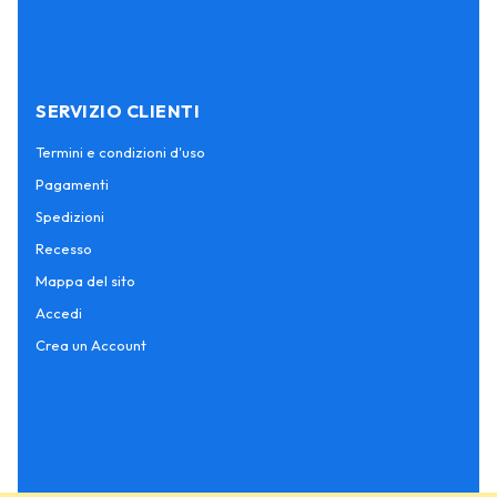
SERVIZIO CLIENTI
Termini e condizioni d'uso
Pagamenti
Spedizioni
Recesso
Mappa del sito
Accedi
Crea un Account