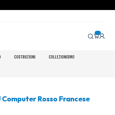
O
COSTRUZIONI
COLLEZIONISMO
Computer Rosso Francese
o