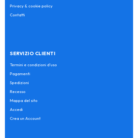
Privacy & cookie policy
Contatti
SERVIZIO CLIENTI
Termini e condizioni d'uso
Pagamenti
Spedizioni
Recesso
Mappa del sito
Accedi
Crea un Account